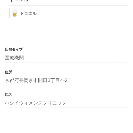
トコエル
店舗タイプ
医療機関
住所
京都府長岡京市開田3丁目4-21
店名
ハシイウィメンズクリニック