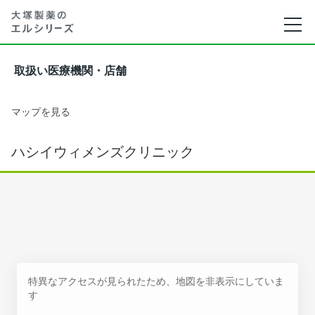
取扱い医療機関・店舗
マップを見る
ハシイウィメンズクリニック
特異なアクセスが見られたため、地図を非表示にしていま
す