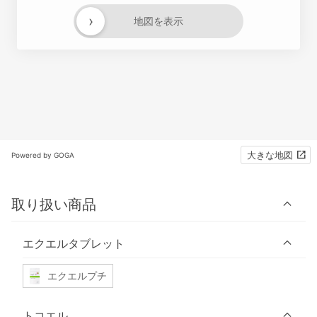
›
地図を表示
大きな地図
Powered by GOGA
取り扱い商品
エクエルタブレット
エクエルプチ
トコエル