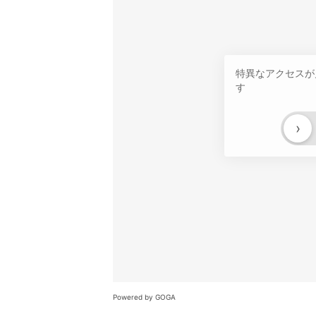
特異なアクセスが
す
›
Powered by GOGA