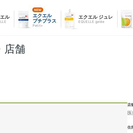
エクエル
クエル
エクエル ジュレ
プチプラス
LLE
EQUELLE gelée
Petit+
・店舗
店
医
住