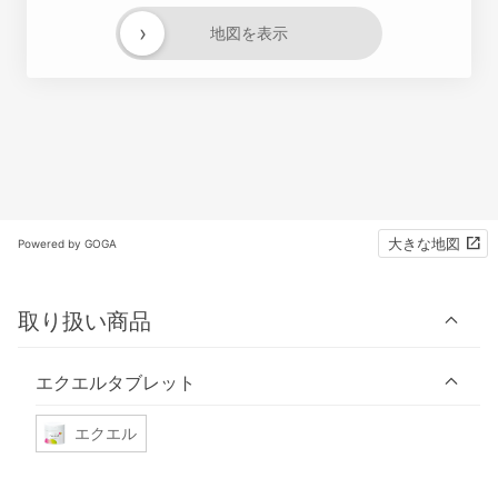
›
地図を表示
大きな地図
Powered by GOGA
取り扱い商品
エクエルタブレット
エクエル