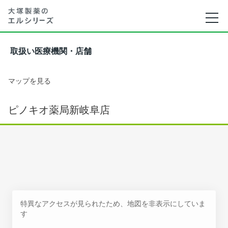
取扱い医療機関・店舗
マップを見る
ピノキオ薬局新岐阜店
特異なアクセスが見られたため、地図を非表示にしていま
す