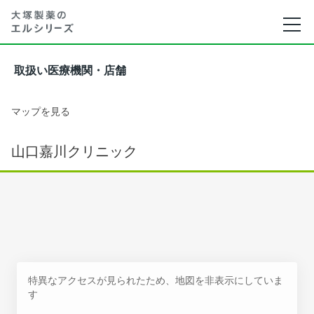
取扱い医療機関・店舗
マップを見る
山口嘉川クリニック
特異なアクセスが見られたため、地図を非表示にしていま
す