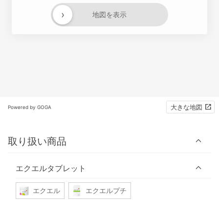
›
地図を表示
大きな地図
Powered by GOGA
取り扱い商品
エクエルタブレット
エクエル
エクエルプチ