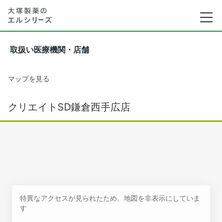
取扱い医療機関・店舗
マップを見る
クリエイトSD鎌倉西手広店
特異なアクセスが見られたため、地図を非表示にしていま
す