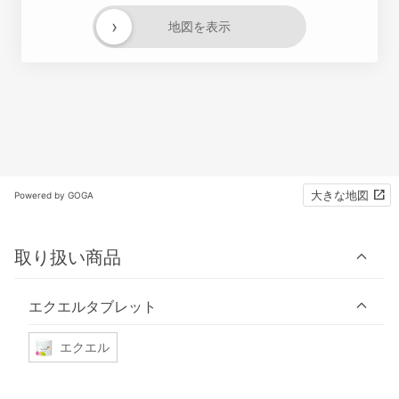
›
地図を表示
大きな地図
Powered by GOGA
取り扱い商品
エクエルタブレット
エクエル