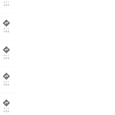
ルート
を見る
ルート
を見る
ルート
を見る
ルート
を見る
ルート
を見る