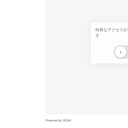
特異なアクセスが
す
›
Powered by GOGA