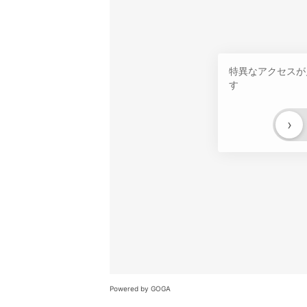
特異なアクセスが
す
›
Powered by GOGA