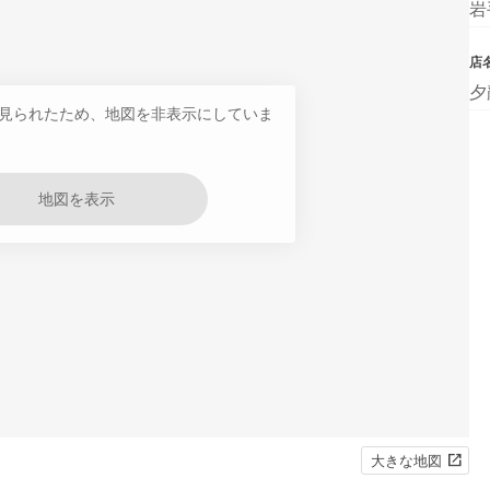
岩
店
夕
見られたため、地図を非表示にしていま
地図を表示
大きな地図