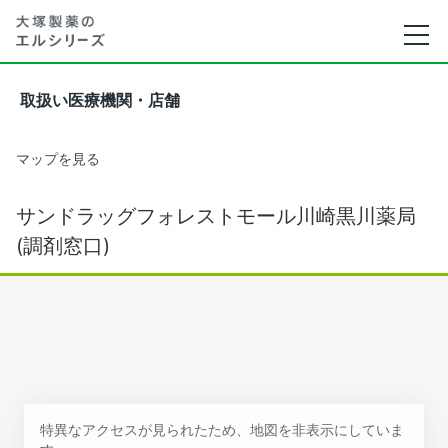
取扱い医療機関・店舗
マップを見る
サンドラッグフォレストモール川崎黒川薬局
(調剤窓口)
特異なアクセスが見られたため、地図を非表示にしていま