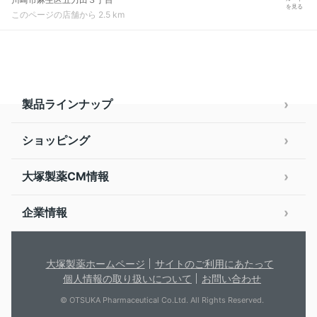
を見る
このページの店舗から 2.5 km
製品ラインナップ
ショッピング
大塚製薬CM情報
企業情報
大塚製薬ホームページ
サイトのご利用にあたって
個人情報の取り扱いについて
お問い合わせ
© OTSUKA Pharmaceutical Co.Ltd. All Rights Reserved.