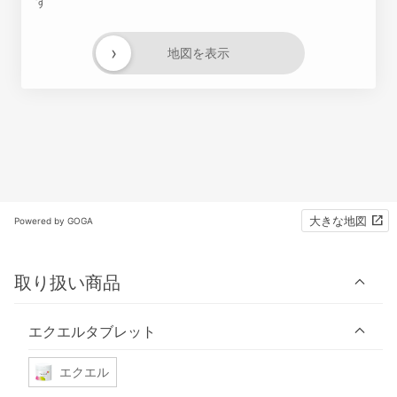
す
›
地図を表示
大きな地図
Powered by GOGA
取り扱い商品
エクエルタブレット
エクエル