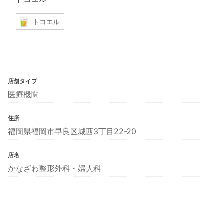
トコエル
店舗タイプ
医療機関
住所
福岡県福岡市早良区城西3丁目22-20
店名
かなざわ整形外科・婦人科