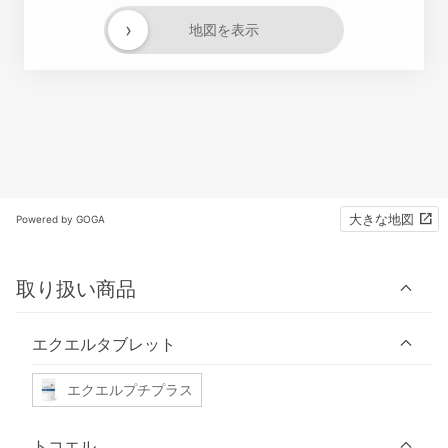
›
地図を表示
大きな地図
Powered by GOGA
取り扱い商品
エクエルタブレット
エクエルプチプラス
トコエル