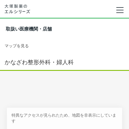
取扱い医療機関・店舗
マップを見る
かなざわ整形外科・婦人科
特異なアクセスが見られたため、地図を非表示にしていま
す