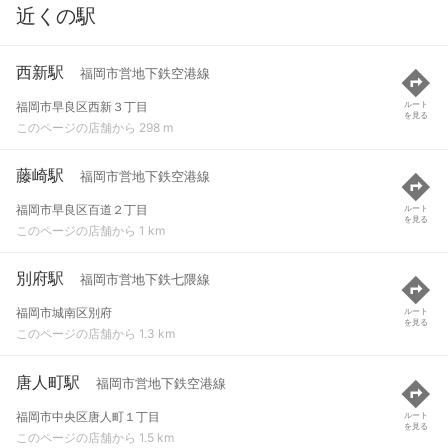
近くの駅
西新駅
福岡市営地下鉄空港線
福岡市早良区西新３丁目
ルート
を見る
このページの店舗から 298 m
藤崎駅
福岡市営地下鉄空港線
福岡市早良区百道２丁目
ルート
を見る
このページの店舗から 1 km
別府駅
福岡市営地下鉄七隈線
福岡市城南区別府
ルート
を見る
このページの店舗から 1.3 km
唐人町駅
福岡市営地下鉄空港線
福岡市中央区唐人町１丁目
ルート
を見る
このページの店舗から 1.5 km