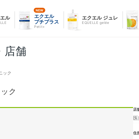
エクエル
クエル
エクエル ジュレ
プチプラス
LLE
EQUELLE gelée
Petit+
・店舗
ニック
ニック
店
医
住