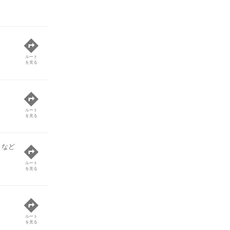
ルート
を見る
ルート
を見る
 など
ルート
を見る
ルート
を見る