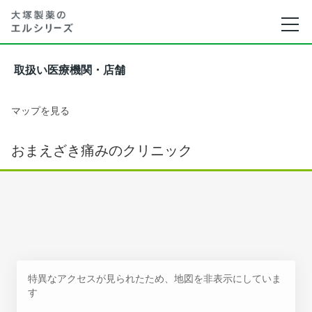
取扱い医療機関・店舗
マップを見る
おまえざき痛みのクリニック
特異なアクセスが見られたため、地図を非表示にしていま
す