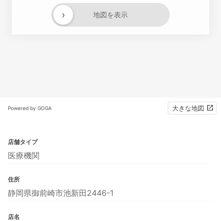
›
地図を表示
大きな地図
Powered by GOGA
店舗タイプ
医療機関
住所
静岡県御前崎市池新田2446-1
店名