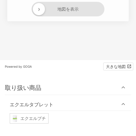
›
地図を表示
大きな地図
Powered by GOGA
取り扱い商品
エクエルタブレット
エクエルプチ