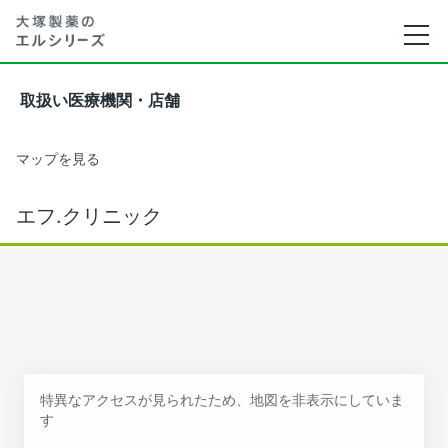
取扱い医療機関・店舗
マップを見る
エフ.クリニック
特異なアクセスが見られたため、地図を非表示にしていま
す