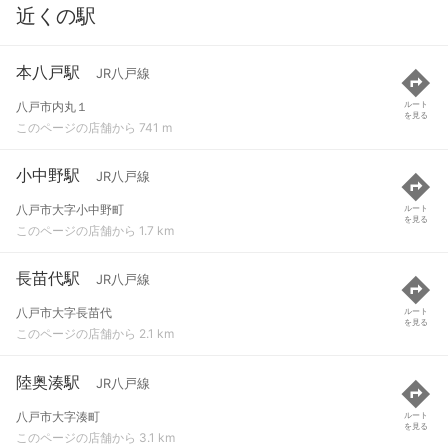
近くの駅
本八戸駅
JR八戸線
八戸市内丸１
ルート
を見る
このページの店舗から 741 m
小中野駅
JR八戸線
八戸市大字小中野町
ルート
を見る
このページの店舗から 1.7 km
長苗代駅
JR八戸線
八戸市大字長苗代
ルート
を見る
このページの店舗から 2.1 km
陸奥湊駅
JR八戸線
八戸市大字湊町
ルート
を見る
このページの店舗から 3.1 km