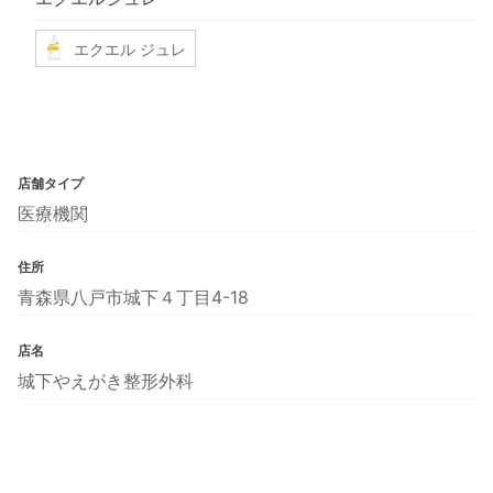
エクエル ジュレ
店舗タイプ
医療機関
住所
青森県八戸市城下４丁目4-18
店名
城下やえがき整形外科