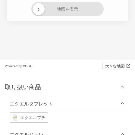
›
地図を表示
大きな地図
Powered by GOGA
取り扱い商品
エクエルタブレット
エクエルプチ
エクエルジュレ