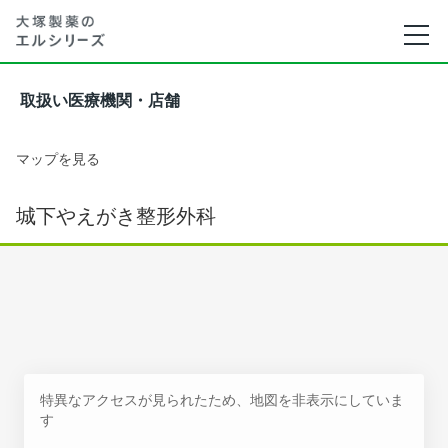
取扱い医療機関・店舗
マップを見る
城下やえがき整形外科
特異なアクセスが見られたため、地図を非表示にしていま
す