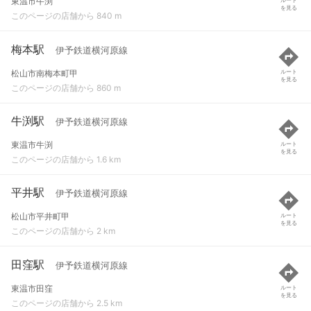
東温市牛渕
を見る
このページの店舗から 840 m
梅本駅
伊予鉄道横河原線
松山市南梅本町甲
ルート
を見る
このページの店舗から 860 m
牛渕駅
伊予鉄道横河原線
東温市牛渕
ルート
を見る
このページの店舗から 1.6 km
平井駅
伊予鉄道横河原線
松山市平井町甲
ルート
を見る
このページの店舗から 2 km
田窪駅
伊予鉄道横河原線
東温市田窪
ルート
を見る
このページの店舗から 2.5 km