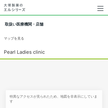
取扱い医療機関・店舗
マップを見る
Pearl Ladies clinic
特異なアクセスが見られたため、地図を非表示にしていま
す