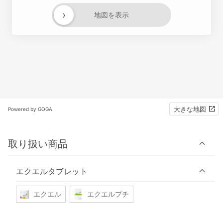
›
地図を表示
大きな地図
Powered by GOGA
取り扱い商品
エクエルタブレット
エクエル
エクエルプチ