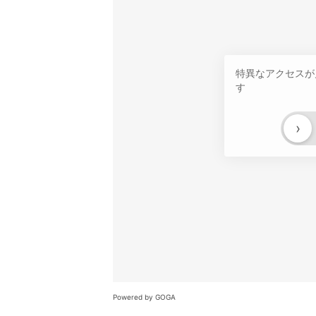
特異なアクセスが
す
›
Powered by GOGA