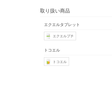
取り扱い商品
エクエルタブレット
エクエルプチ
トコエル
トコエル