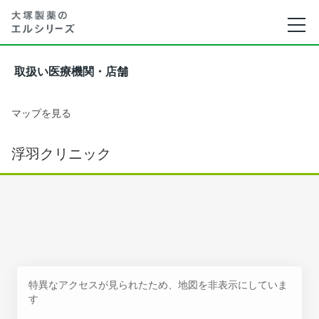
取扱い医療機関・店舗
マップを見る
浮羽クリニック
特異なアクセスが見られたため、地図を非表示にしていま
す