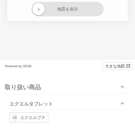
›
地図を表示
大きな地図
Powered by GOGA
取り扱い商品
エクエルタブレット
エクエルプチ