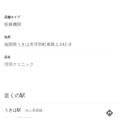
店舗タイプ
医療機関
住所
福岡県うきは市浮羽町東隈上342-9
店名
浮羽クリニック
近くの駅
うきは駅
ゆふ高原線