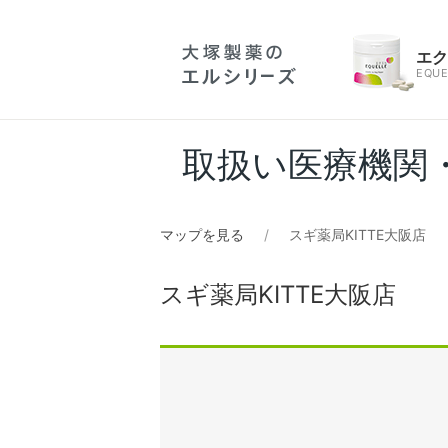
エ
EQUE
取扱い医療機関
マップを見る
スギ薬局KITTE大阪店
スギ薬局KITTE大阪店