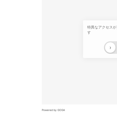
特異なアクセスが
す
›
Powered by GOGA