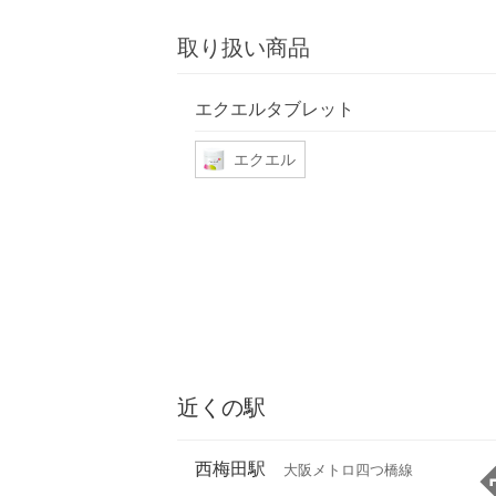
取り扱い商品
エクエルタブレット
エクエル
近くの駅
西梅田駅
大阪メトロ四つ橋線