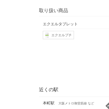
取り扱い商品
エクエルタブレット
エクエルプチ
近くの駅
本町駅
大阪メトロ御堂筋線 など