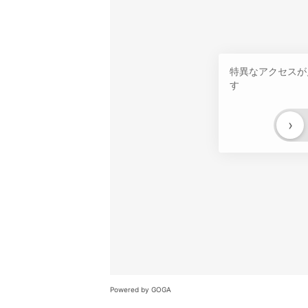
特異なアクセスが
す
›
Powered by GOGA