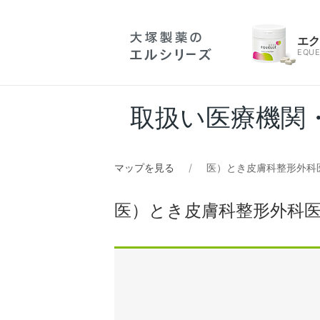
エ
EQUE
取扱い医療機関
マップを見る
医）とき皮膚科整形外科
医）とき皮膚科整形外科