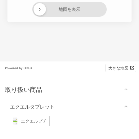
›
地図を表示
大きな地図
Powered by GOGA
取り扱い商品
エクエルタブレット
エクエルプチ