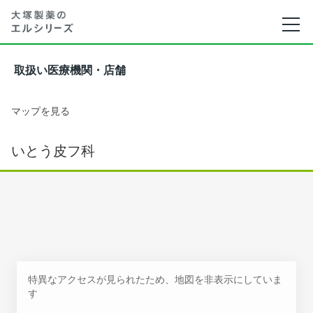
取扱い医療機関・店舗
マップを見る
いとう皮フ科
特異なアクセスが見られたため、地図を非表示にしていま
す