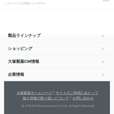
を見る
このページの店舗から 2.4 km
製品ラインナップ
ショッピング
大塚製薬CM情報
企業情報
大塚製薬ホームページ
サイトのご利用にあたって
個人情報の取り扱いについて
お問い合わせ
© OTSUKA Pharmaceutical Co.Ltd. All Rights Reserved.