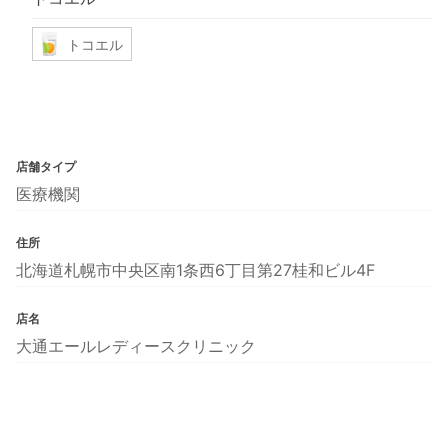
トコエル
店舗タイプ
医療機関
住所
北海道札幌市中央区南1条西6丁目第27桂和ビル4F
店名
大通エールレディースクリニック