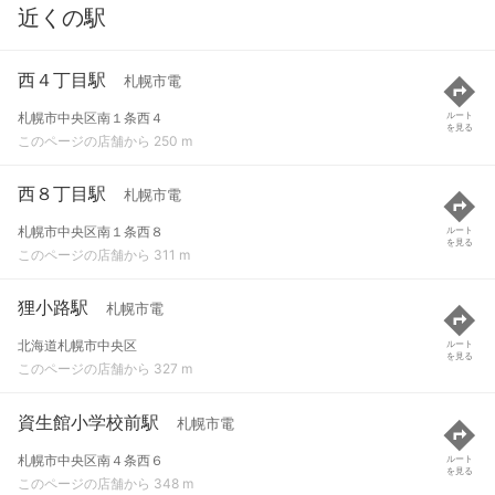
近くの駅
西４丁目駅
札幌市電
札幌市中央区南１条西４
ルート
を見る
このページの店舗から 250 m
西８丁目駅
札幌市電
札幌市中央区南１条西８
ルート
を見る
このページの店舗から 311 m
狸小路駅
札幌市電
北海道札幌市中央区
ルート
を見る
このページの店舗から 327 m
資生館小学校前駅
札幌市電
札幌市中央区南４条西６
ルート
を見る
このページの店舗から 348 m