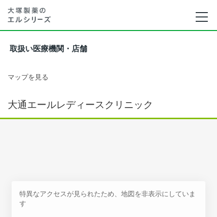
取扱い医療機関・店舗
マップを見る
大通エールレディースクリニック
特異なアクセスが見られたため、地図を非表示にしていま
す