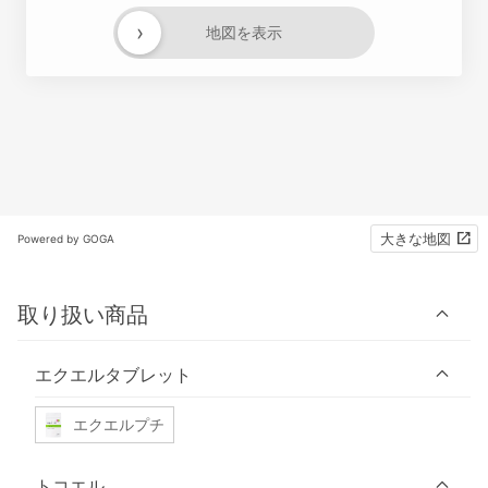
›
地図を表示
大きな地図
Powered by GOGA
取り扱い商品
エクエルタブレット
エクエルプチ
トコエル