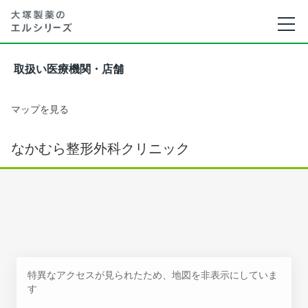
取扱い医療機関・店舗
マップを見る
なかむら整形外科クリニック
特異なアクセスが見られたため、地図を非表示にしていま
す