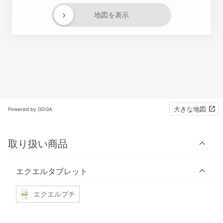
›
地図を表示
大きな地図
Powered by GOGA
取り扱い商品
エクエルタブレット
エクエルプチ