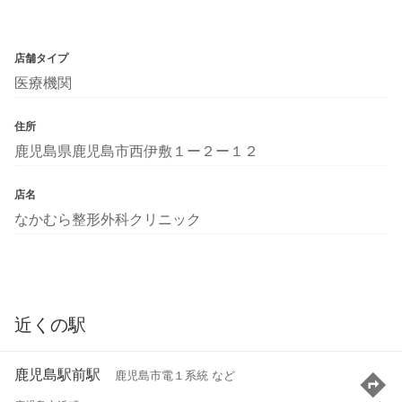
店舗タイプ
医療機関
住所
鹿児島県鹿児島市西伊敷１ー２ー１２
店名
なかむら整形外科クリニック
近くの駅
鹿児島駅前駅
鹿児島市電１系統 など