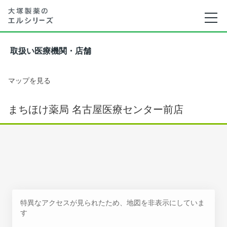
取扱い医療機関・店舗
マップを見る
まちほけ薬局 名古屋医療センター前店
特異なアクセスが見られたため、地図を非表示にしていま
す