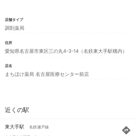
店舗タイプ
調剤薬局
住所
愛知県名古屋市東区三の丸4-3-14（名鉄東大手駅構内）
店名
まちほけ薬局 名古屋医療センター前店
近くの駅
東大手駅
名鉄瀬戸線