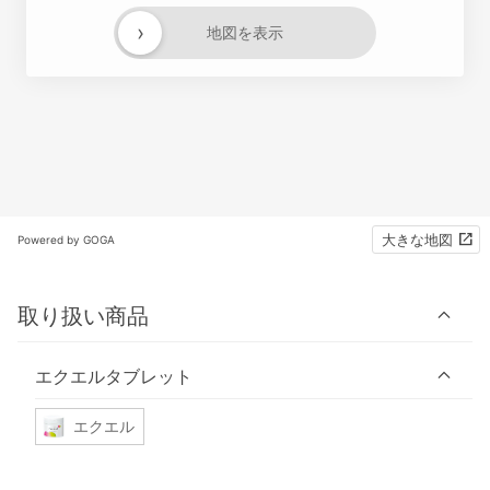
›
地図を表示
大きな地図
Powered by GOGA
取り扱い商品
エクエルタブレット
エクエル