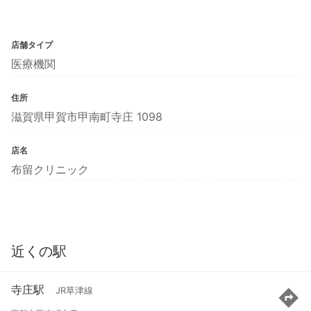
店舗タイプ
医療機関
住所
滋賀県甲賀市甲南町寺庄 1098
店名
布留クリニック
近くの駅
寺庄駅
JR草津線