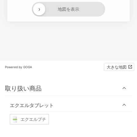
›
地図を表示
大きな地図
Powered by GOGA
取り扱い商品
エクエルタブレット
エクエルプチ