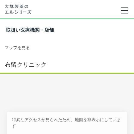
取扱い医療機関・店舗
マップを見る
布留クリニック
特異なアクセスが見られたため、地図を非表示にしていま
す