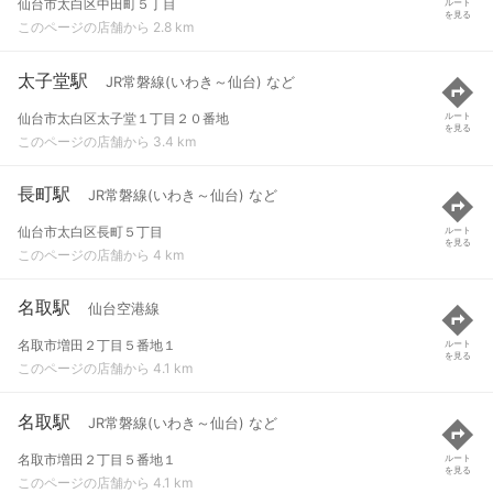
仙台市太白区中田町５丁目
ルート
を見る
このページの店舗から 2.8 km
太子堂駅
JR常磐線(いわき～仙台) など
仙台市太白区太子堂１丁目２０番地
ルート
を見る
このページの店舗から 3.4 km
長町駅
JR常磐線(いわき～仙台) など
仙台市太白区長町５丁目
ルート
を見る
このページの店舗から 4 km
名取駅
仙台空港線
名取市増田２丁目５番地１
ルート
を見る
このページの店舗から 4.1 km
名取駅
JR常磐線(いわき～仙台) など
名取市増田２丁目５番地１
ルート
を見る
このページの店舗から 4.1 km