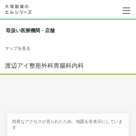
取扱い医療機関・店舗
マップを見る
渡辺アイ整形外科胃腸科内科
特異なアクセスが見られたため、地図を非表示にしていま
す