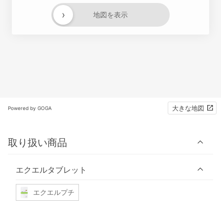
›
地図を表示
大きな地図
Powered by GOGA
取り扱い商品
エクエルタブレット
エクエルプチ