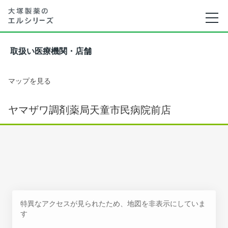
取扱い医療機関・店舗
マップを見る
ヤマザワ調剤薬局天童市民病院前店
特異なアクセスが見られたため、地図を非表示にしていま
す