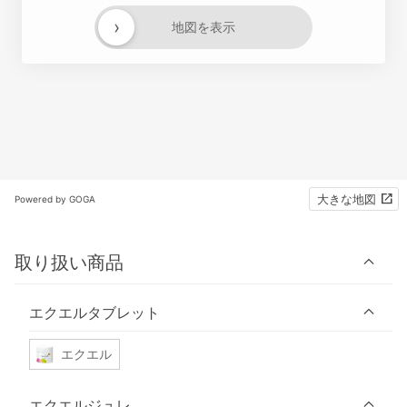
›
地図を表示
大きな地図
Powered by GOGA
取り扱い商品
エクエルタブレット
エクエル
エクエルジュレ