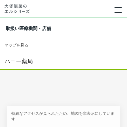
取扱い医療機関・店舗
マップを見る
ハニー薬局
特異なアクセスが見られたため、地図を非表示にしていま
す