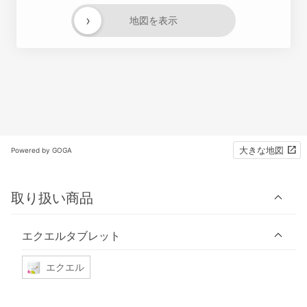
›
地図を表示
大きな地図
Powered by GOGA
取り扱い商品
エクエルタブレット
エクエル