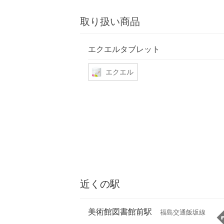
取り扱い商品
エクエルタブレット
エクエル
近くの駅
美術館図書館前駅
福島交通飯坂線