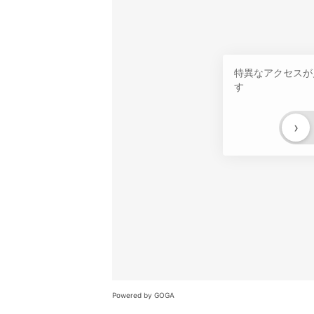
特異なアクセスが
す
›
Powered by GOGA