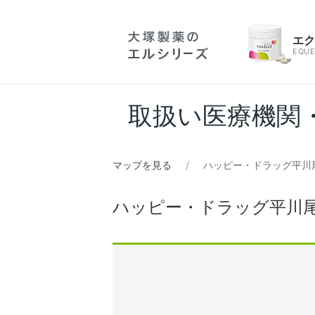
エ
EQUE
取扱い医療機関
マップを見る
ハッピー・ドラッグ平川
ハッピー・ドラッグ平川