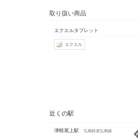
取り扱い商品
エクエルタブレット
エクエル
近くの駅
津軽尾上駅
弘南鉄道弘南線