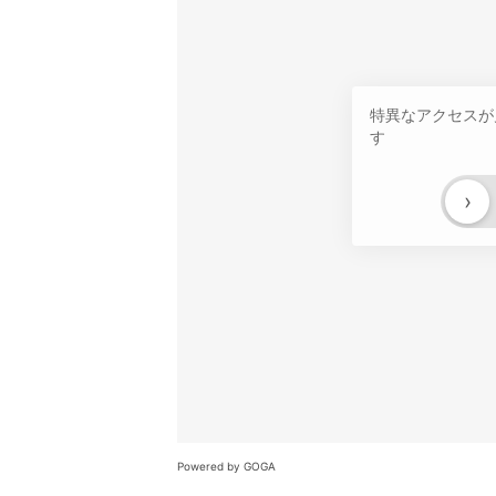
特異なアクセスが
す
›
Powered by GOGA