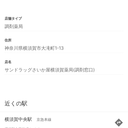
店舗タイプ
調剤薬局
住所
神奈川県横須賀市大滝町1-13
店名
サンドラッグさいか屋横須賀薬局(調剤窓口)
近くの駅
横須賀中央駅
京急本線