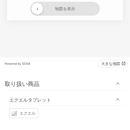
›
地図を表示
大きな地図
Powered by GOGA
取り扱い商品
エクエルタブレット
エクエル