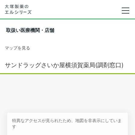
取扱い医療機関・店舗
マップを見る
サンドラッグさいか屋横須賀薬局(調剤窓口)
特異なアクセスが見られたため、地図を非表示にしていま
す