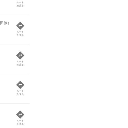
ルート
を見る
田線）
ルート
を見る
ルート
を見る
ルート
を見る
ルート
を見る