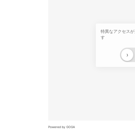
特異なアクセスが
す
›
Powered by GOGA