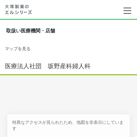
取扱い医療機関・店舗
マップを見る
医療法人社団 坂野産科婦人科
特異なアクセスが見られたため、地図を非表示にしていま
す