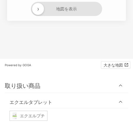
›
地図を表示
大きな地図
Powered by GOGA
取り扱い商品
エクエルタブレット
エクエルプチ