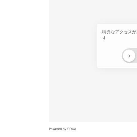
特異なアクセスが
す
›
Powered by GOGA