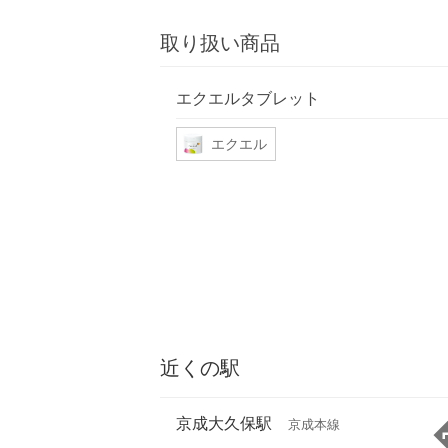
取り扱い商品
エクエルタブレット
エクエル
近くの駅
京成大久保駅
京成本線