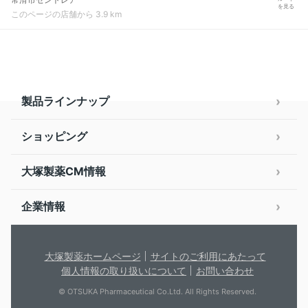
を見る
このページの店舗から 3.9 km
製品ラインナップ
ショッピング
大塚製薬CM情報
企業情報
大塚製薬ホームページ
サイトのご利用にあたって
個人情報の取り扱いについて
お問い合わせ
© OTSUKA Pharmaceutical Co.Ltd. All Rights Reserved.