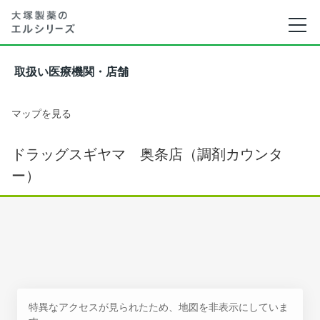
取扱い医療機関・店舗
マップを見る
ドラッグスギヤマ 奥条店（調剤カウンタ
ー）
特異なアクセスが見られたため、地図を非表示にしていま