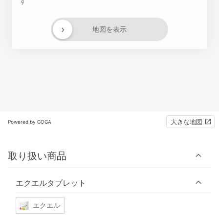
す
›
地図を表示
大きな地図
Powered by GOGA
取り扱い商品
エクエルタブレット
エクエル