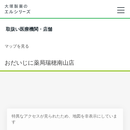
取扱い医療機関・店舗
マップを見る
おだいじに薬局瑞穂南山店
特異なアクセスが見られたため、地図を非表示にしていま
す