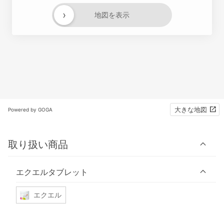
›
地図を表示
大きな地図
Powered by GOGA
取り扱い商品
エクエルタブレット
エクエル