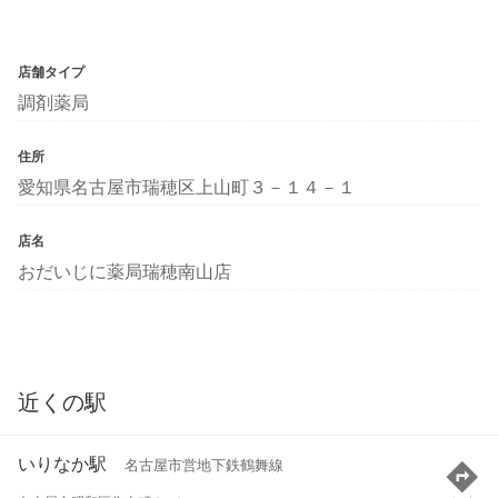
店舗タイプ
調剤薬局
住所
愛知県名古屋市瑞穂区上山町３－１４－１
店名
おだいじに薬局瑞穂南山店
近くの駅
いりなか駅
名古屋市営地下鉄鶴舞線