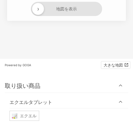
›
地図を表示
大きな地図
Powered by GOGA
取り扱い商品
エクエルタブレット
エクエル