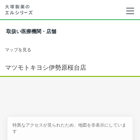
取扱い医療機関・店舗
マップを見る
マツモトキヨシ伊勢原桜台店
特異なアクセスが見られたため、地図を非表示にしていま
す