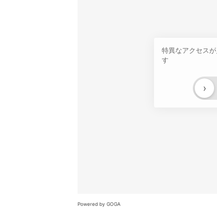
特異なアクセスが
す
›
Powered by GOGA