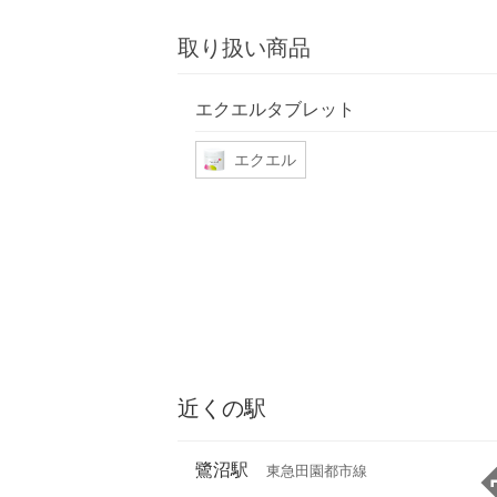
取り扱い商品
エクエルタブレット
エクエル
近くの駅
鷺沼駅
東急田園都市線