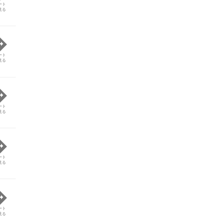
ート
見る
ート
見る
ート
見る
ート
見る
ート
見る