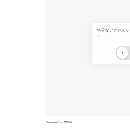
特異なアクセスが
す
›
Powered by GOGA