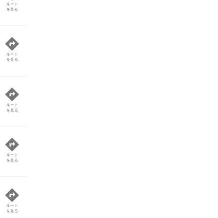
ルート
を見る
ルート
を見る
ルート
を見る
ルート
を見る
ルート
を見る