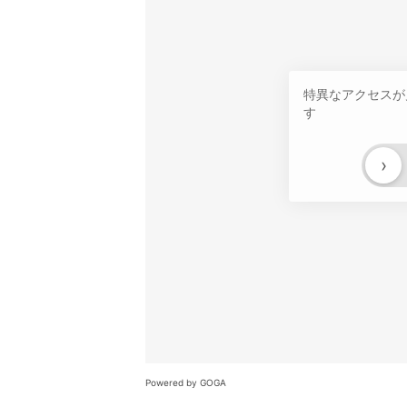
特異なアクセスが
す
›
Powered by GOGA