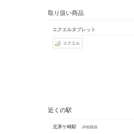
取り扱い商品
エクエルタブレット
エクエル
近くの駅
北茅ケ崎駅
JR相模線