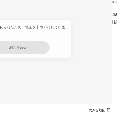
神
店
H
見られたため、地図を非表示にしていま
地図を表示
大きな地図