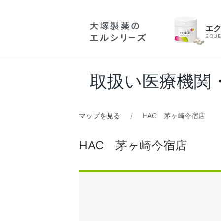
エ
EQUE
取扱い医療機関
マップを見る
HAC 茅ヶ崎今宿店
HAC 茅ヶ崎今宿店