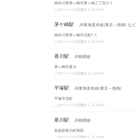
神奈川県茅ヶ崎市茅ヶ崎三丁目3-1
このページの店舗から 2.2 km
茅ケ崎駅
JR東海道本線(東京～熱海) など
神奈川県茅ヶ崎市元町1-1
このページの店舗から 2.3 km
香川駅
JR相模線
茅ヶ崎市香川
このページの店舗から 2.6 km
平塚駅
JR東海道本線(東京～熱海)
平塚市宝町
このページの店舗から 3.3 km
寒川駅
JR相模線
高座郡寒川町岡田
このページの店舗から 3.3 km