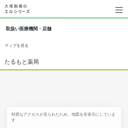
取扱い医療機関・店舗
マップを見る
たるもと薬局
特異なアクセスが見られたため、地図を非表示にしていま
す