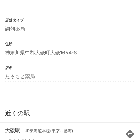
店舗タイプ
調剤薬局
住所
神奈川県中郡大磯町大磯1654-8
店名
たるもと薬局
近くの駅
大磯駅
JR東海道本線(東京～熱海)