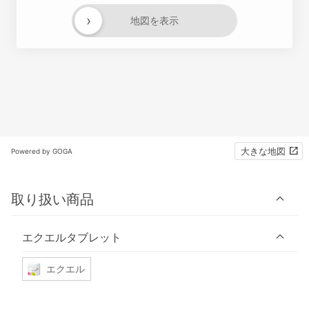
›
地図を表示
大きな地図
Powered by GOGA
取り扱い商品
エクエルタブレット
エクエル