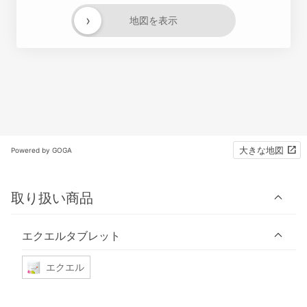
›
地図を表示
大きな地図
Powered by GOGA
取り扱い商品
エクエルタブレット
エクエル