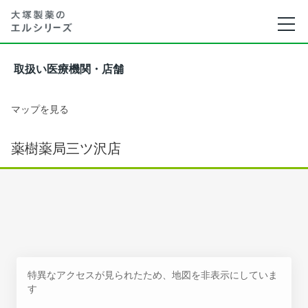
取扱い医療機関・店舗
マップを見る
薬樹薬局三ツ沢店
特異なアクセスが見られたため、地図を非表示にしていま
す