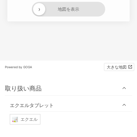
›
地図を表示
大きな地図
Powered by GOGA
取り扱い商品
エクエルタブレット
エクエル