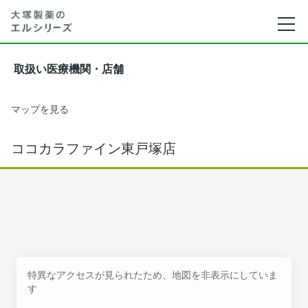
取扱い医療機関・店舗
マップを見る
ココカラファイン東戸塚店
特異なアクセスが見られたため、地図を非表示にしていま
す