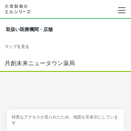
取扱い医療機関・店舗
マップを見る
共創未来ニュータウン薬局
特異なアクセスが見られたため、地図を非表示にしていま
す