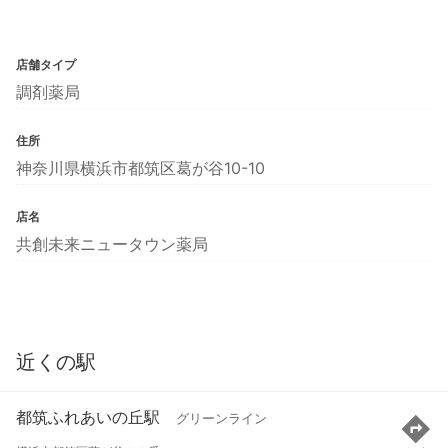
店舗タイプ
調剤薬局
住所
神奈川県横浜市都筑区葛が谷10-10
店名
共創未来ニュータウン薬局
近くの駅
都筑ふれあいの丘駅
グリーンライン