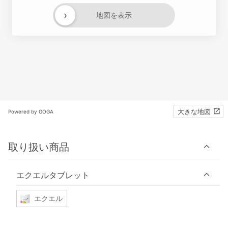
›
地図を表示
大きな地図
Powered by GOGA
取り扱い商品
エクエルタブレット
エクエル