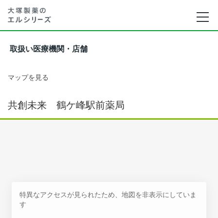
取扱い医療機関・店舗
マップを見る
共創未来 鶴ケ峰駅前薬局
特異なアクセスが見られたため、地図を非表示にしていま
す