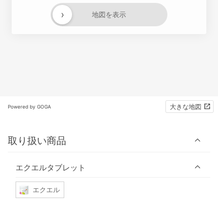
›
地図を表示
大きな地図
Powered by GOGA
取り扱い商品
エクエルタブレット
エクエル