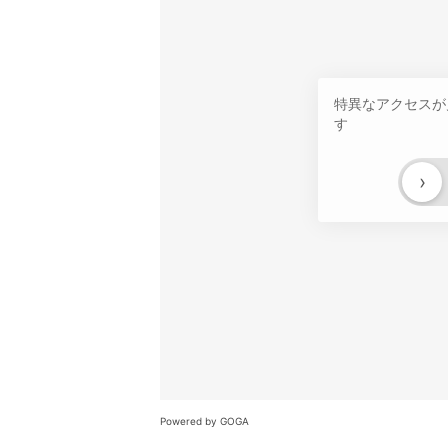
特異なアクセスが
す
›
Powered by GOGA