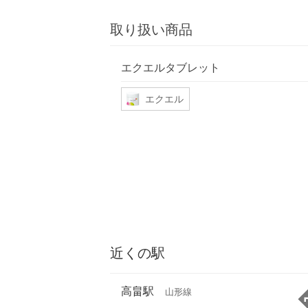
取り扱い商品
エクエルタブレット
エクエル
近くの駅
高畠駅
山形線