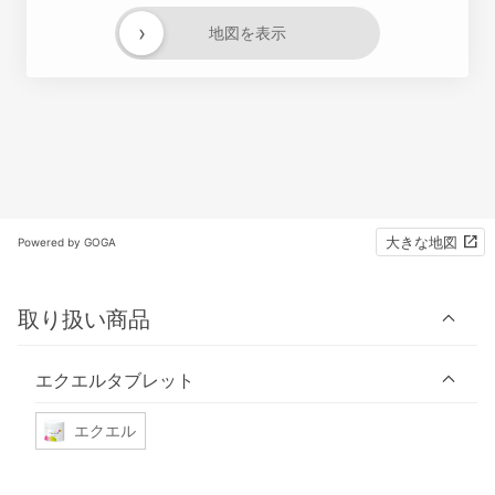
›
地図を表示
大きな地図
Powered by GOGA
取り扱い商品
エクエルタブレット
エクエル