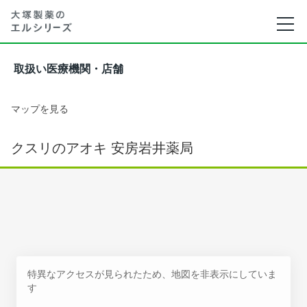
取扱い医療機関・店舗
マップを見る
クスリのアオキ 安房岩井薬局
特異なアクセスが見られたため、地図を非表示にしていま
す