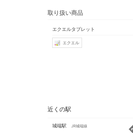
取り扱い商品
エクエルタブレット
エクエル
近くの駅
城端駅
JR城端線