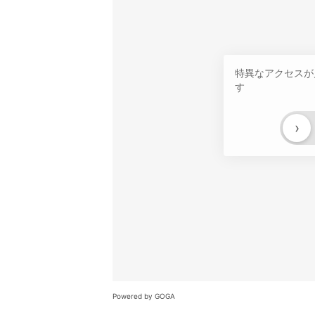
特異なアクセスが
す
›
Powered by GOGA