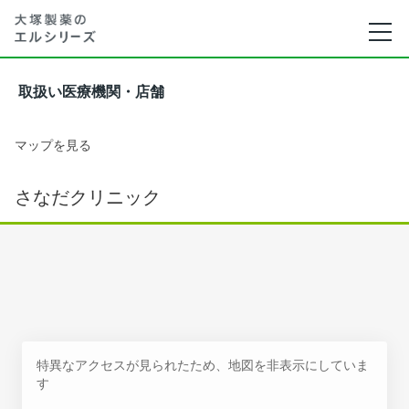
取扱い医療機関・店舗
マップを見る
さなだクリニック
特異なアクセスが見られたため、地図を非表示にしていま
す