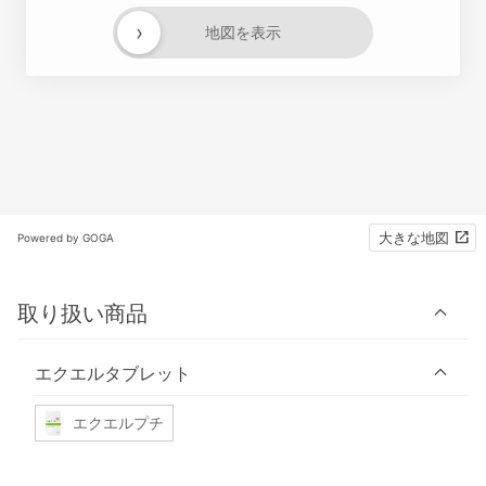
›
地図を表示
大きな地図
Powered by GOGA
取り扱い商品
エクエルタブレット
エクエルプチ