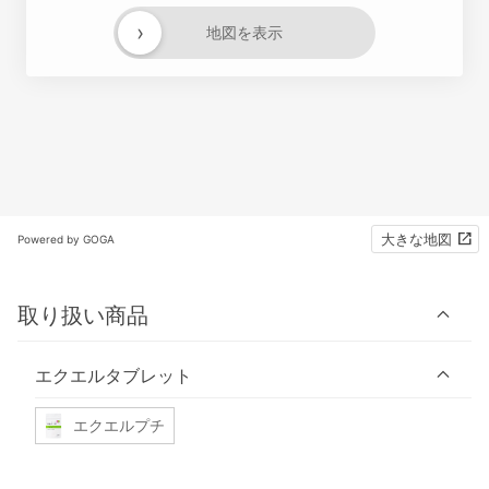
›
地図を表示
大きな地図
Powered by GOGA
取り扱い商品
エクエルタブレット
エクエルプチ