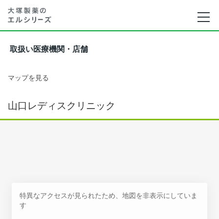
取扱い医療機関・店舗
マップを見る
山口レディスクリニック
特異なアクセスが見られたため、地図を非表示にしていま
す