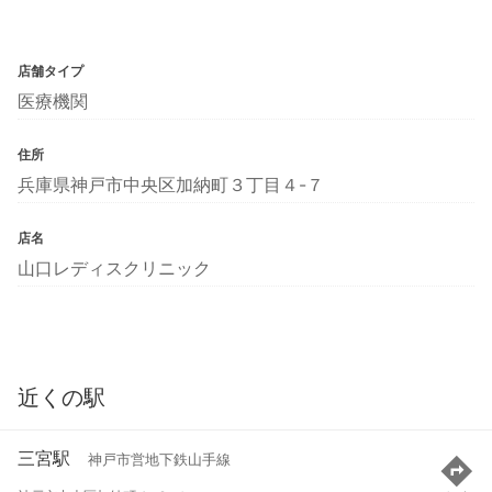
店舗タイプ
医療機関
住所
兵庫県神戸市中央区加納町３丁目４-７
店名
山口レディスクリニック
近くの駅
三宮駅
神戸市営地下鉄山手線