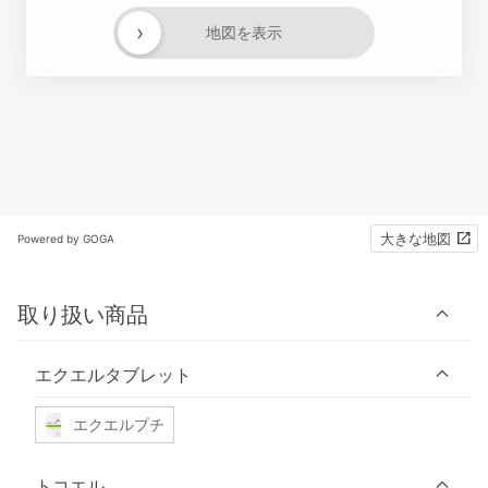
›
地図を表示
大きな地図
Powered by GOGA
取り扱い商品
エクエルタブレット
エクエルプチ
トコエル