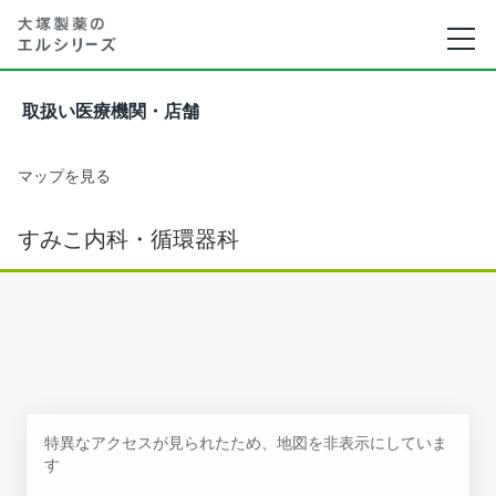
取扱い医療機関・店舗
マップを見る
すみこ内科・循環器科
特異なアクセスが見られたため、地図を非表示にしていま
す