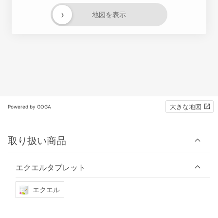
›
地図を表示
大きな地図
Powered by GOGA
取り扱い商品
エクエルタブレット
エクエル