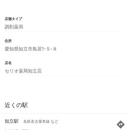
店舗タイプ
調剤薬局
住所
愛知県知立市鳥居1-５-８
店名
セリオ薬局知立店
近くの駅
知立駅
名鉄名古屋本線 など