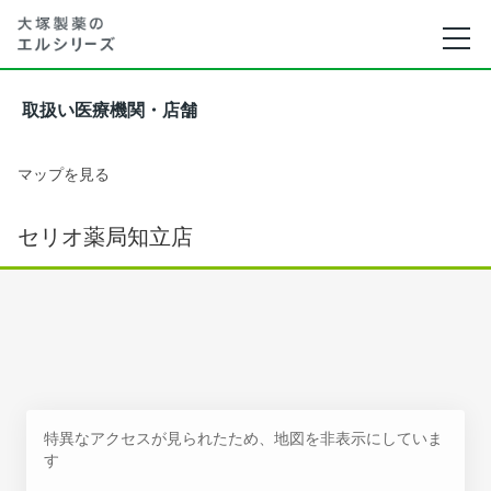
取扱い医療機関・店舗
マップを見る
セリオ薬局知立店
特異なアクセスが見られたため、地図を非表示にしていま
す